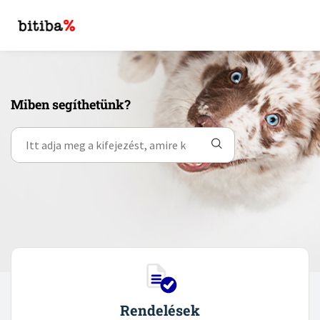
Miben segíthetünk?
Rendelések