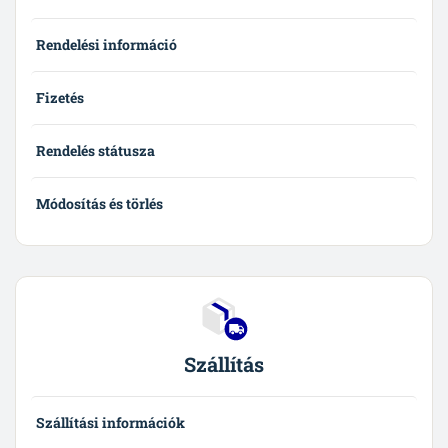
Rendelési információ
Fizetés
Rendelés státusza
Módosítás és törlés
Szállítás
Szállítási információk