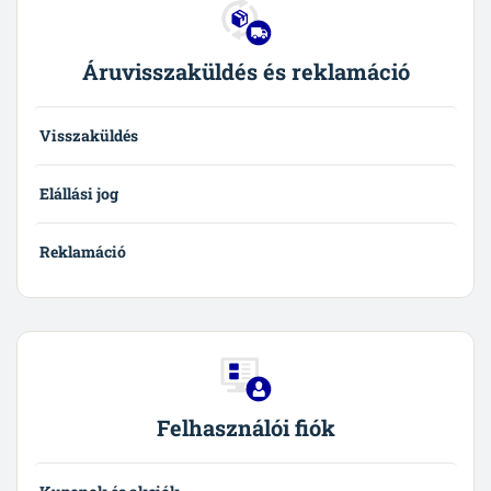
Áruvisszaküldés és reklamáció
Visszaküldés
Elállási jog
Reklamáció
Felhasználói fiók