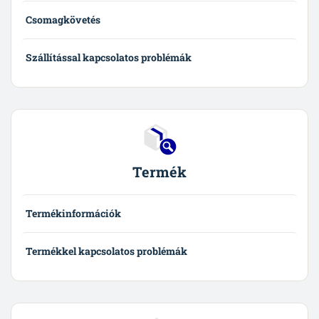
Csomagkövetés
Szállítással kapcsolatos problémák
Termék
Termékinformációk
Termékkel kapcsolatos problémák