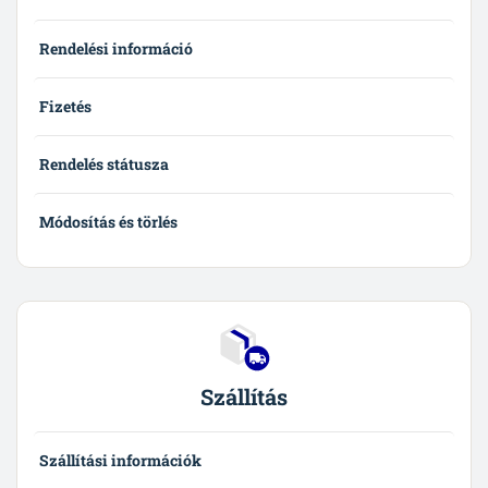
Rendelési információ
Fizetés
Rendelés státusza
Módosítás és törlés
Szállítás
Szállítási információk