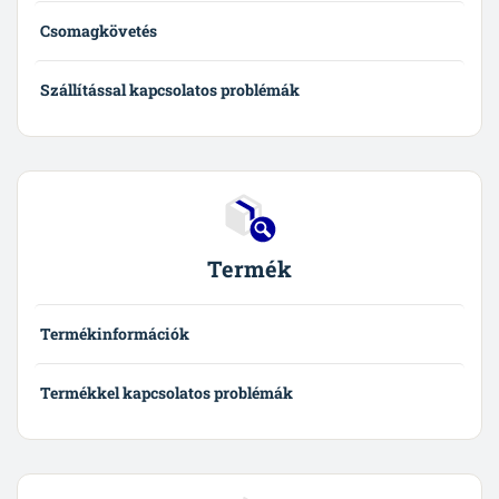
Csomagkövetés
Szállítással kapcsolatos problémák
Termék
Termékinformációk
Termékkel kapcsolatos problémák