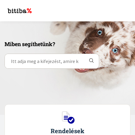
Miben segíthetünk?
Rendelések