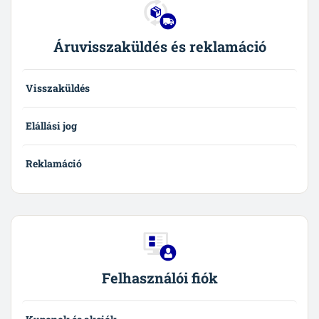
Áruvisszaküldés és reklamáció
Visszaküldés
Elállási jog
Reklamáció
Felhasználói fiók