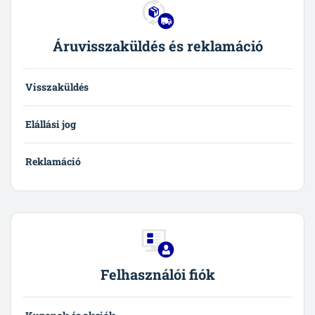
Áruvisszaküldés és reklamáció
Visszaküldés
Elállási jog
Reklamáció
Felhasználói fiók