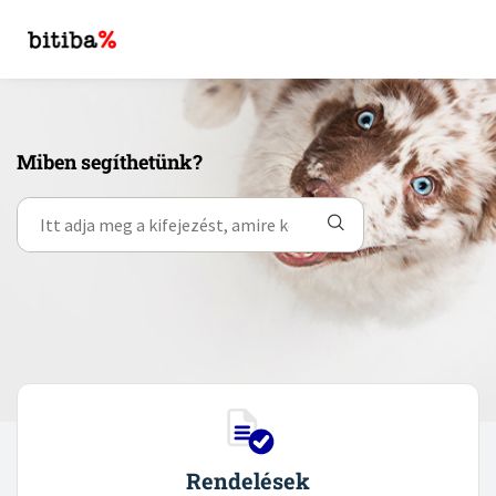
Miben segíthetünk?
Rendelések