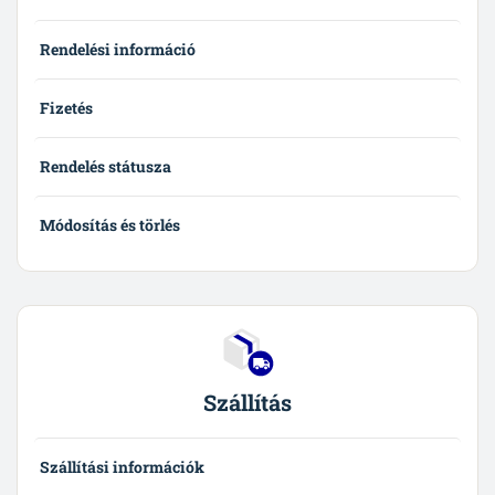
Rendelési információ
Fizetés
Rendelés státusza
Módosítás és törlés
Szállítás
Szállítási információk