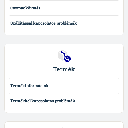
Csomagkövetés
Szállítással kapcsolatos problémák
Termék
Termékinformációk
Termékkel kapcsolatos problémák