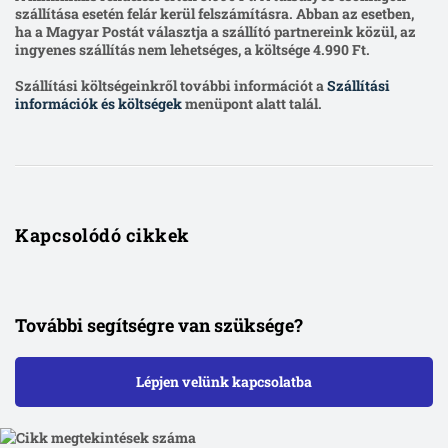
szállítása esetén felár kerül felszámításra. Abban az esetben,
ha a Magyar Postát választja a szállító partnereink közül, az
ingyenes szállítás nem lehetséges, a költsége 4.990 Ft.
Szállítási költségeinkről további információt a
Szállítási
információk és költségek
menüpont alatt talál.
Kapcsolódó cikkek
További segítségre van szüksége?
Lépjen velünk kapcsolatba