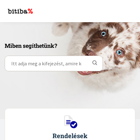
Miben segíthetünk?
Rendelések