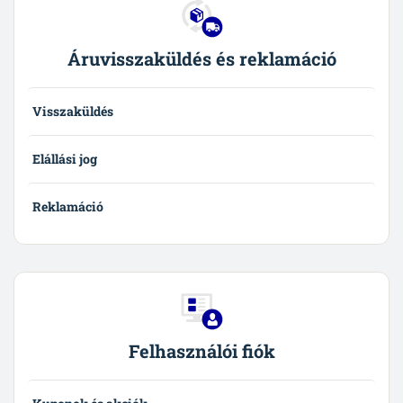
Áruvisszaküldés és reklamáció
Visszaküldés
Elállási jog
Reklamáció
Felhasználói fiók