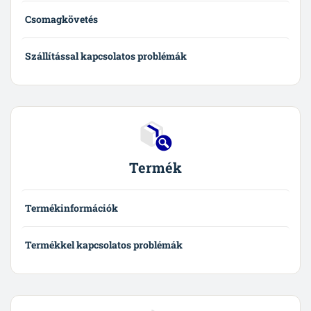
Csomagkövetés
Szállítással kapcsolatos problémák
Termék
Termékinformációk
Termékkel kapcsolatos problémák