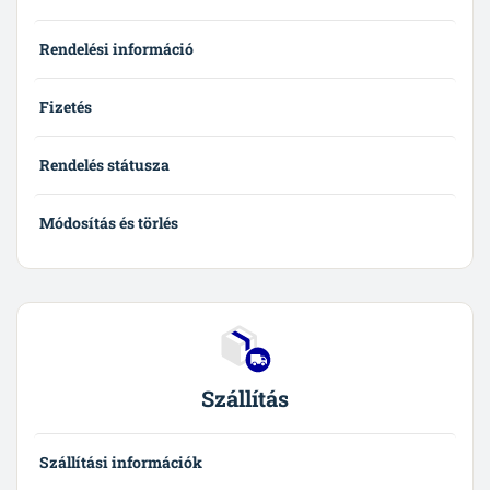
Rendelési információ
Fizetés
Rendelés státusza
Módosítás és törlés
Szállítás
Szállítási információk