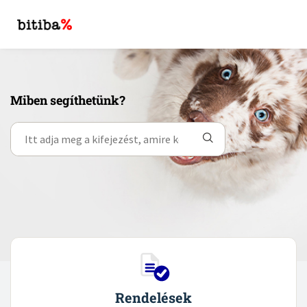
Miben segíthetünk?
Rendelések