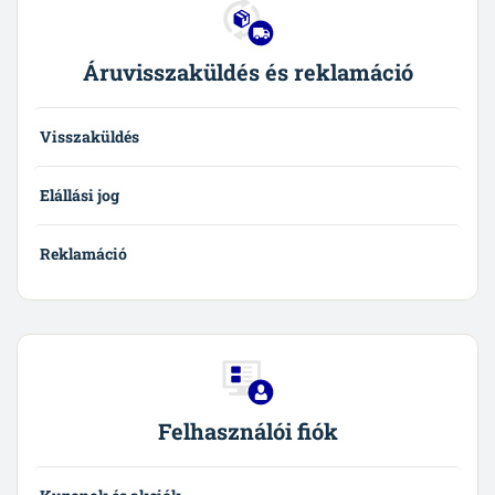
Áruvisszaküldés és reklamáció
Visszaküldés
Elállási jog
Reklamáció
Felhasználói fiók