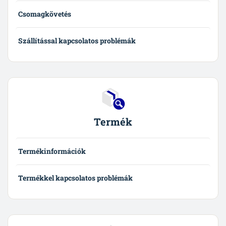
Csomagkövetés
Szállítással kapcsolatos problémák
Termék
Termékinformációk
Termékkel kapcsolatos problémák