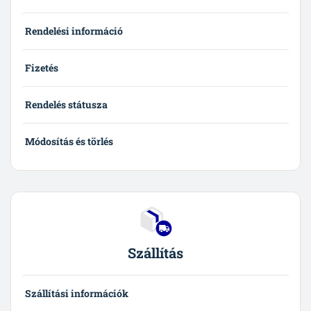
Rendelési információ
Fizetés
Rendelés státusza
Módosítás és törlés
Szállítás
Szállítási információk