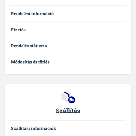
Rendelési információ
Fizetés
Rendelés státusza
Módosítás és törlés
Szállítás
Szállítási információk