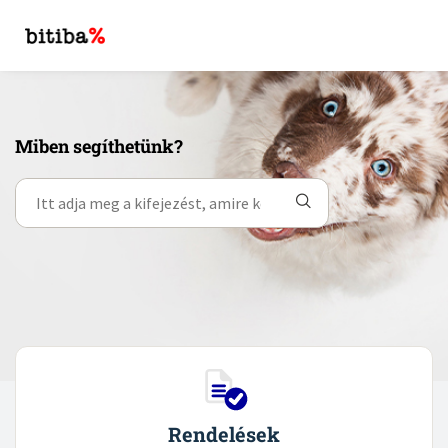
Miben segíthetünk?
Rendelések