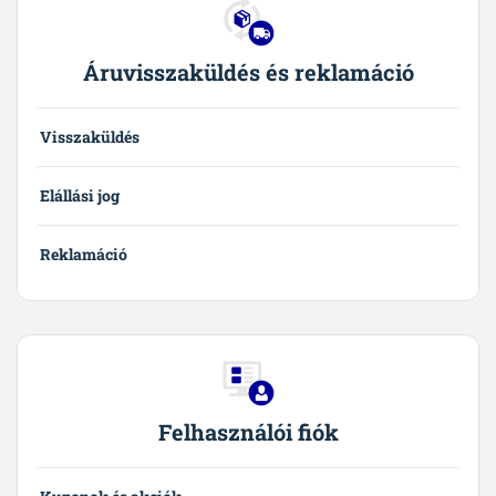
Áruvisszaküldés és reklamáció
Visszaküldés
Elállási jog
Reklamáció
Felhasználói fiók