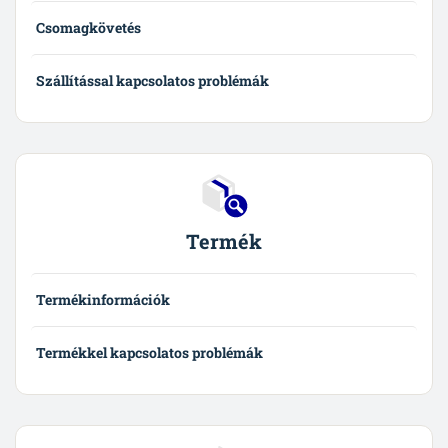
Csomagkövetés
Szállítással kapcsolatos problémák
Termék
Termékinformációk
Termékkel kapcsolatos problémák