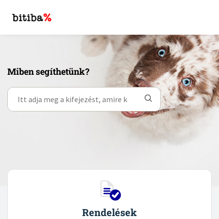
Miben segíthetünk?
Rendelések