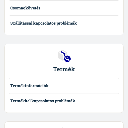
Csomagkövetés
Szállítással kapcsolatos problémák
Termék
Termékinformációk
Termékkel kapcsolatos problémák