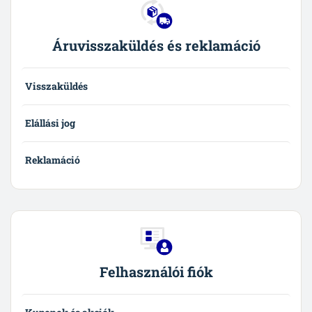
Áruvisszaküldés és reklamáció
Visszaküldés
Elállási jog
Reklamáció
Felhasználói fiók