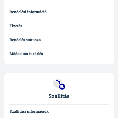
Rendelési információ
Fizetés
Rendelés státusza
Módosítás és törlés
Szállítás
Szállítási információk