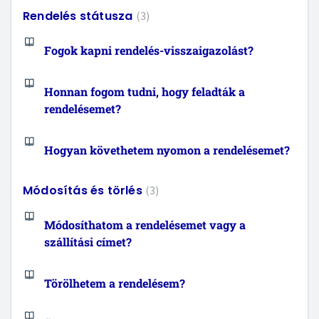
Rendelés státusza
3
Fogok kapni rendelés-visszaigazolást?
Honnan fogom tudni, hogy feladták a
rendelésemet?
Hogyan követhetem nyomon a rendelésemet?
Módosítás és törlés
3
Módosíthatom a rendelésemet vagy a
szállítási címet?
Törölhetem a rendelésem?