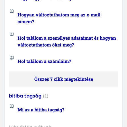
Hogyan változtathatom meg az e-mail-
címem?
Hol találom a személyes adataimat és hogyan
változtathatom őket meg?
Hol találom a számláim?
Összes 7 cikk megtekintése
bitiba tagság
1
Mi az a bitiba tagság?