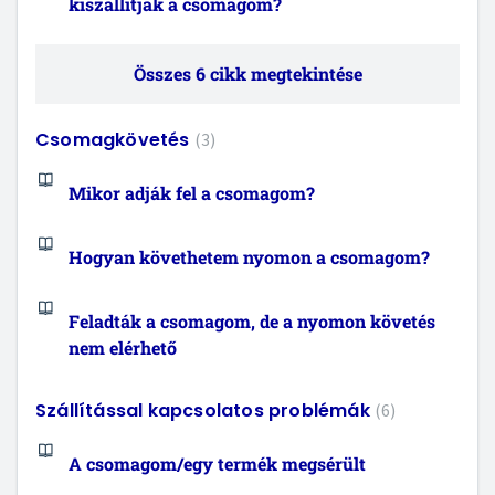
kiszállítják a csomagom?
Összes 6 cikk megtekintése
Csomagkövetés
3
Mikor adják fel a csomagom?
Hogyan követhetem nyomon a csomagom?
Feladták a csomagom, de a nyomon követés
nem elérhető
Szállítással kapcsolatos problémák
6
A csomagom/egy termék megsérült