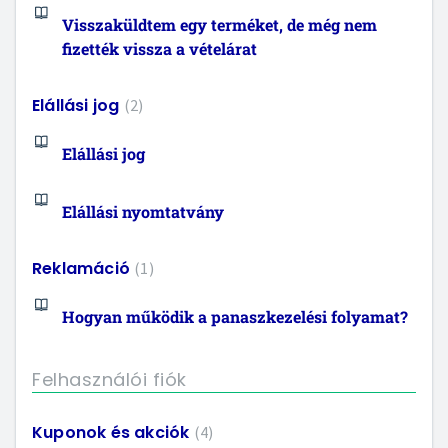
Visszaküldtem egy terméket, de még nem
fizették vissza a vételárat
Elállási jog
2
Elállási jog
Elállási nyomtatvány
Reklamáció
1
Hogyan működik a panaszkezelési folyamat?
Felhasználói fiók
Kuponok és akciók
4