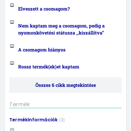
Elveszett a csomagom?
Nem kaptam meg a csomagom, pedig a
nyomonkövetési státusza ,,kiszállítva”
A csomagom hiányos
Rossz termék(ek)et kaptam
Összes 6 cikk megtekintése
Termék
Termékinformációk
3