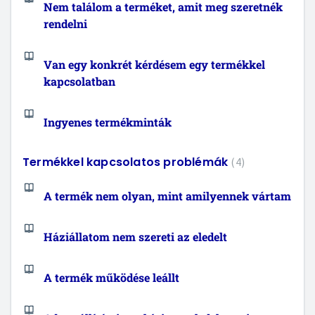
Nem találom a terméket, amit meg szeretnék
rendelni
Van egy konkrét kérdésem egy termékkel
kapcsolatban
Ingyenes termékminták
Termékkel kapcsolatos problémák
4
A termék nem olyan, mint amilyennek vártam
Háziállatom nem szereti az eledelt
A termék működése leállt