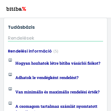
Tudásbázis
Rendelések
Rendelési információ
5
Hogyan hozhatok létre bitiba vásárlói fiókot?
Adhatok le vendégként rendelést?
Van minimális és maximális rendelési érték?
A csomagom tartalmaz számlát nyomtatott